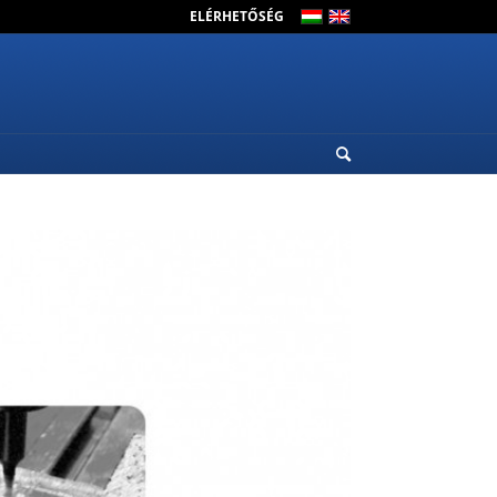
ELÉRHETŐSÉG