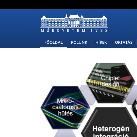
FŐOLDAL
RÓLUNK
HÍREK
OKTATÁS