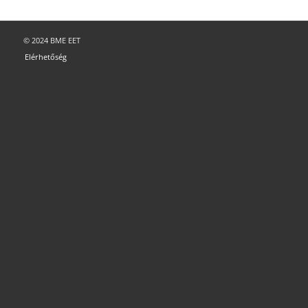
© 2024 BME EET
Elérhetőség